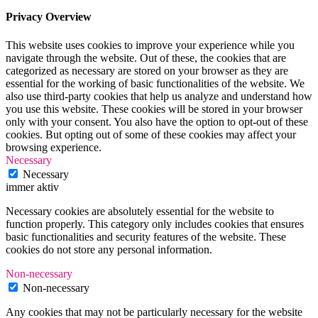
Privacy Overview
This website uses cookies to improve your experience while you
navigate through the website. Out of these, the cookies that are
categorized as necessary are stored on your browser as they are
essential for the working of basic functionalities of the website. We
also use third-party cookies that help us analyze and understand how
you use this website. These cookies will be stored in your browser
only with your consent. You also have the option to opt-out of these
cookies. But opting out of some of these cookies may affect your
browsing experience.
Necessary
Necessary
immer aktiv
Necessary cookies are absolutely essential for the website to
function properly. This category only includes cookies that ensures
basic functionalities and security features of the website. These
cookies do not store any personal information.
Non-necessary
Non-necessary
Any cookies that may not be particularly necessary for the website