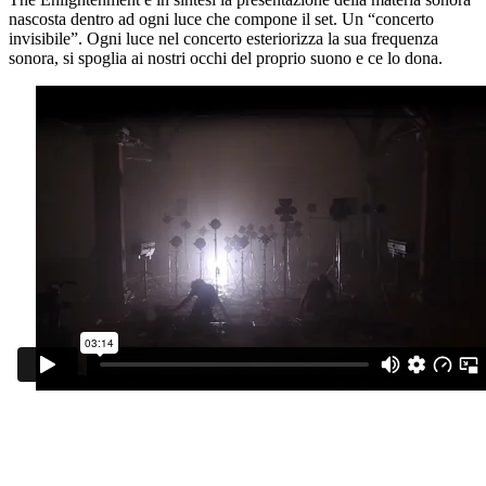
nascosta dentro ad ogni luce che compone il set. Un “concerto
invisibile”. Ogni luce nel concerto esteriorizza la sua frequenza
sonora, si spoglia ai nostri occhi del proprio suono e ce lo dona.