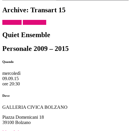
Archive: Transart 15
Exhibition
Performance
Quiet Ensemble
Personale 2009 – 2015
Quando
mercoledì
09.09.15
ore 20:30
Dove
GALLERIA CIVICA BOLZANO
Piazza Domenicani 18
39100 Bolzano