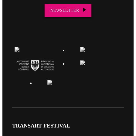
NEWSLETTER
TRANSART FESTIVAL