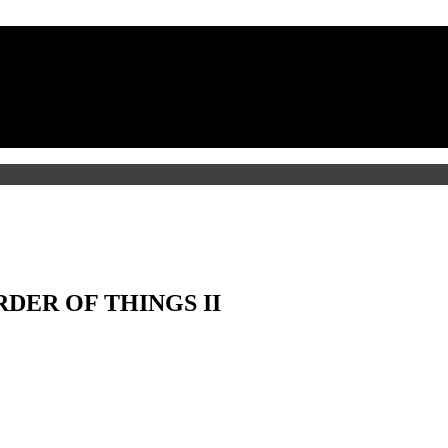
DER OF THINGS II