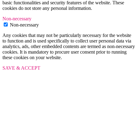
basic functionalities and security features of the website. These
cookies do not store any personal information.
Non-necessary
Non-necessary
Any cookies that may not be particularly necessary for the website
to function and is used specifically to collect user personal data via
analytics, ads, other embedded contents are termed as non-necessary
cookies. It is mandatory to procure user consent prior to running
these cookies on your website.
SAVE & ACCEPT