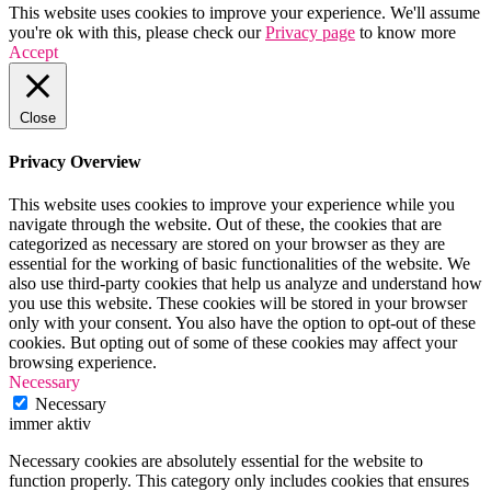
This website uses cookies to improve your experience. We'll assume
you're ok with this, please check our
Privacy page
to know more
Accept
Close
Privacy Overview
This website uses cookies to improve your experience while you
navigate through the website. Out of these, the cookies that are
categorized as necessary are stored on your browser as they are
essential for the working of basic functionalities of the website. We
also use third-party cookies that help us analyze and understand how
you use this website. These cookies will be stored in your browser
only with your consent. You also have the option to opt-out of these
cookies. But opting out of some of these cookies may affect your
browsing experience.
Necessary
Necessary
immer aktiv
Necessary cookies are absolutely essential for the website to
function properly. This category only includes cookies that ensures