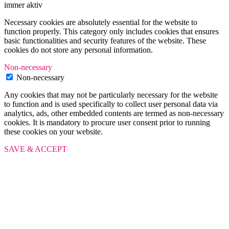
immer aktiv
Necessary cookies are absolutely essential for the website to
function properly. This category only includes cookies that ensures
basic functionalities and security features of the website. These
cookies do not store any personal information.
Non-necessary
Non-necessary
Any cookies that may not be particularly necessary for the website
to function and is used specifically to collect user personal data via
analytics, ads, other embedded contents are termed as non-necessary
cookies. It is mandatory to procure user consent prior to running
these cookies on your website.
SAVE & ACCEPT