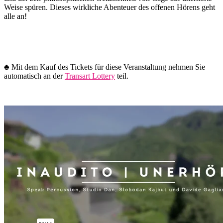
Weise spüren. Dieses wirkliche Abenteuer des offenen Hörens geht
alle an!
♣︎
Mit dem Kauf des Tickets für diese Veranstaltung nehmen Sie
automatisch an der
Transart Lottery
teil.