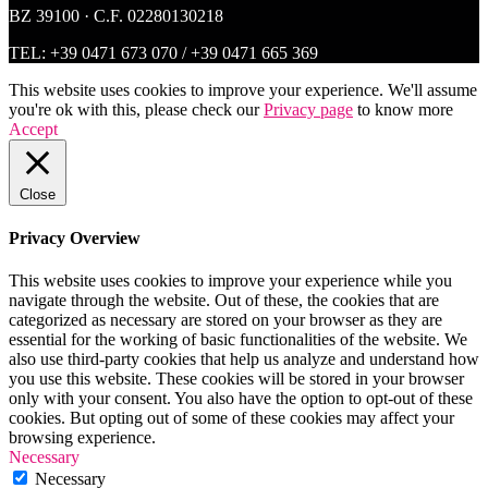
BZ 39100 · C.F. 02280130218
TEL:
+39 0471 673 070
/
+39 0471 665 369
This website uses cookies to improve your experience. We'll assume
you're ok with this, please check our
Privacy page
to know more
Accept
Close
Privacy Overview
This website uses cookies to improve your experience while you
navigate through the website. Out of these, the cookies that are
categorized as necessary are stored on your browser as they are
essential for the working of basic functionalities of the website. We
also use third-party cookies that help us analyze and understand how
you use this website. These cookies will be stored in your browser
only with your consent. You also have the option to opt-out of these
cookies. But opting out of some of these cookies may affect your
browsing experience.
Necessary
Necessary