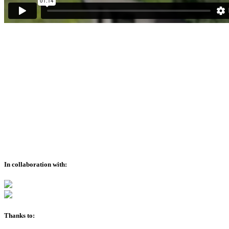
In collaboration with:
Thanks to: